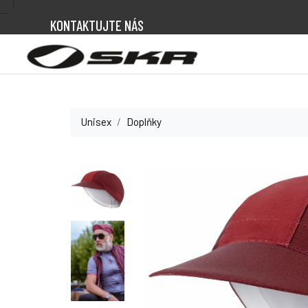
KONTAKTUJTE NÁS
Unisex
Doplňky