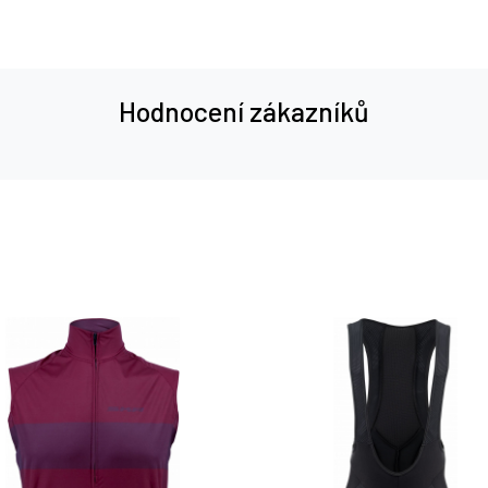
Hodnocení zákazníků