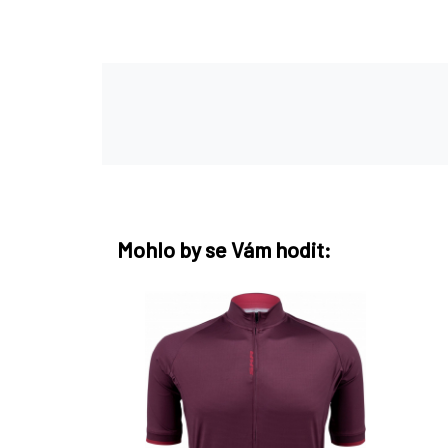
Mohlo by se Vám hodit: