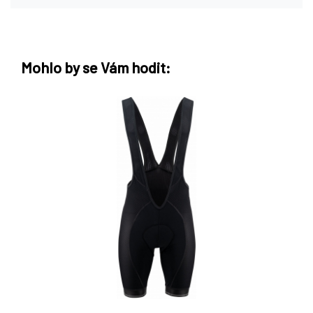
Mohlo by se Vám hodit: