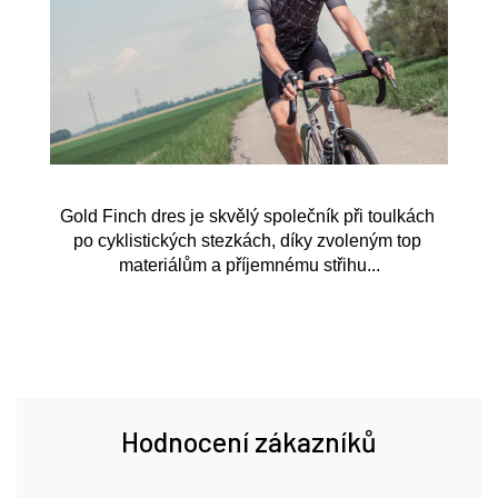
Gold Finch dres je skvělý společník při toulkách 
po cyklistických stezkách, díky zvoleným top 
materiálům a příjemnému střihu...
Hodnocení zákazníků