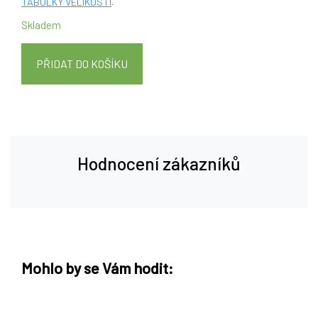
TABULKY VELIKOSTÍ
.
Skladem
PŘIDAT DO KOŠÍKU
Hodnocení zákazníků
Mohlo by se Vám hodit: