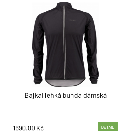
Bajkal lehká bunda dámská
1690.00 Kč
DETAIL