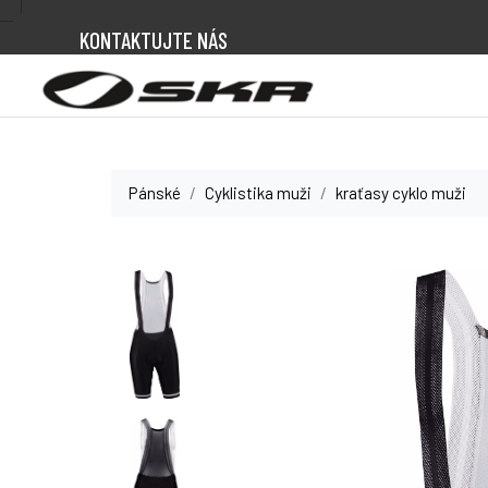
KONTAKTUJTE NÁS
Pánské
Cyklistika muži
kraťasy cyklo muži