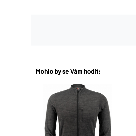
Mohlo by se Vám hodit: