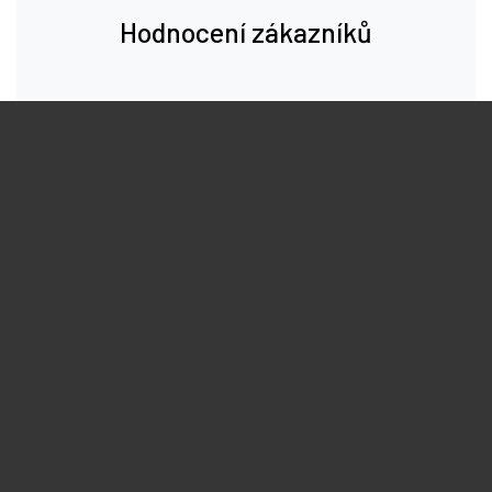
Hodnocení zákazníků