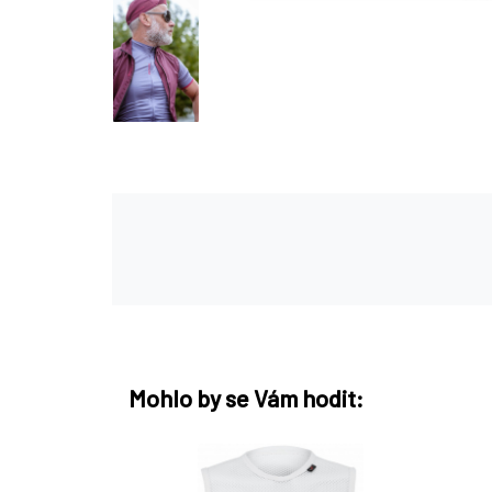
Mohlo by se Vám hodit: