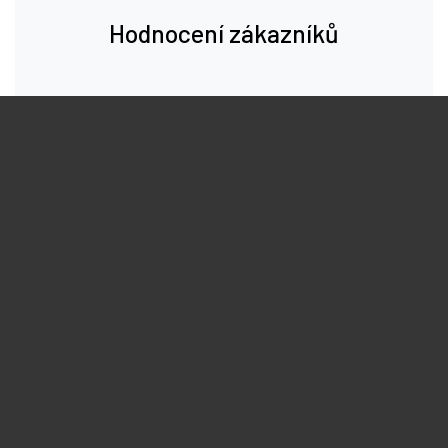
Hodnocení zákazníků