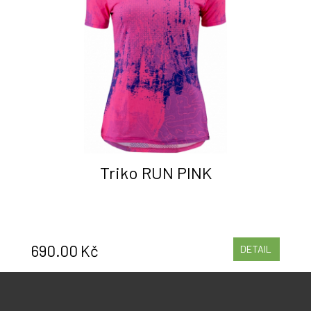
Triko RUN PINK
690.00 Kč
DETAIL