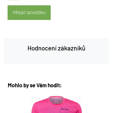
PŘIDAT DO KOŠÍKU
Hodnocení zákazníků
Mohlo by se Vám hodit: