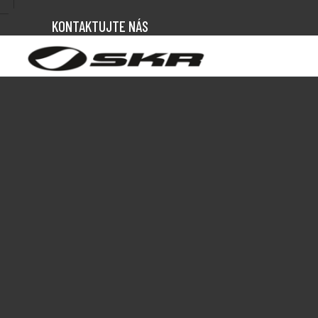
KONTAKTUJTE NÁS