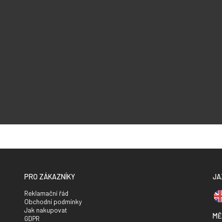
PRO ZÁKAZNÍKY
JA
Reklamační řád
Obchodní podmínky
Jak nakupovat
MĚ
GDPR