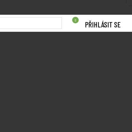
0
PŘIHLÁSIT SE