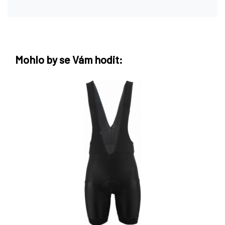
Mohlo by se Vám hodit: