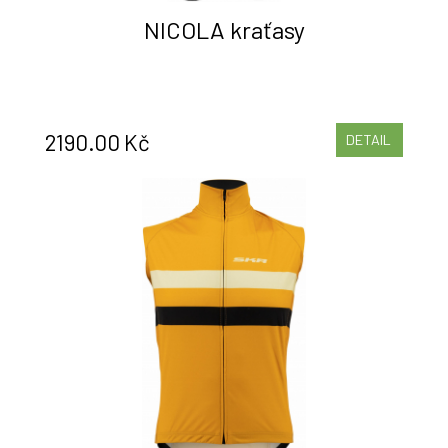
NICOLA kraťasy
2190.00 Kč
DETAIL