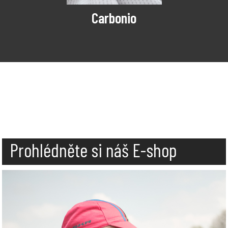
Carbonio
Prohlédněte si náš E-shop